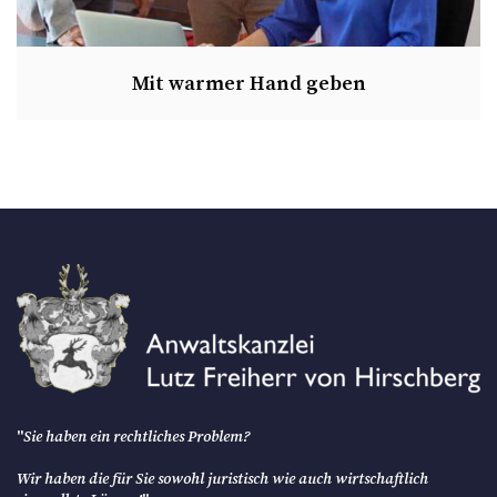
Mit warmer Hand geben
"
Sie haben ein rechtliches Problem?
Wir haben die für Sie sowohl juristisch wie auch wirtschaftlich