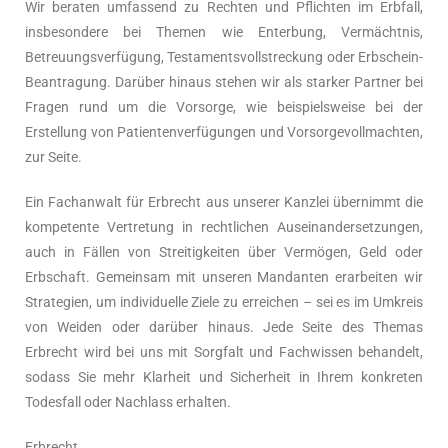
Wir beraten umfassend zu Rechten und Pflichten im Erbfall,
insbesondere bei Themen wie Enterbung, Vermächtnis,
Betreuungsverfügung, Testamentsvollstreckung oder Erbschein-
Beantragung. Darüber hinaus stehen wir als starker Partner bei
Fragen rund um die Vorsorge, wie beispielsweise bei der
Erstellung von Patientenverfügungen und Vorsorgevollmachten,
zur Seite.
Ein Fachanwalt für Erbrecht aus unserer Kanzlei übernimmt die
kompetente Vertretung in rechtlichen Auseinandersetzungen,
auch in Fällen von Streitigkeiten über Vermögen, Geld oder
Erbschaft. Gemeinsam mit unseren Mandanten erarbeiten wir
Strategien, um individuelle Ziele zu erreichen – sei es im Umkreis
von Weiden oder darüber hinaus. Jede Seite des Themas
Erbrecht wird bei uns mit Sorgfalt und Fachwissen behandelt,
sodass Sie mehr Klarheit und Sicherheit in Ihrem konkreten
Todesfall oder Nachlass erhalten.
Erbrecht