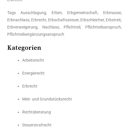
Tags Ausschlagung, Erben, Erbgemeinschaft, Erbmasse,
Erbnachlass, Erbrecht, Erbschaftssteuer, Erbschleicher, Erbstreit,
Erbverweigerung, Nachlass, Pflichtteil, Pflichtteilsanspruch,
Pflichtteilsergänzungsanspruch
Kategorien
Arbeitsrecht
Energierecht
Erbrecht
Miet- und Grundstücksrecht
Rechtsberatung
Steuerstrafrecht