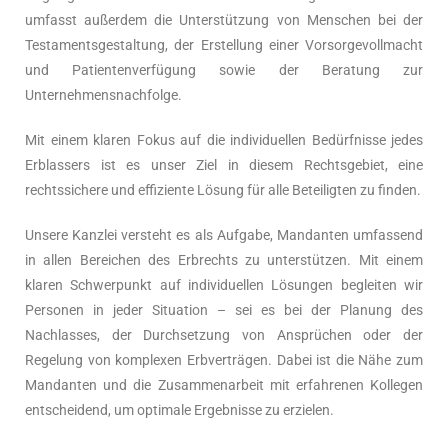
umfasst außerdem die Unterstützung von Menschen bei der
Testamentsgestaltung, der Erstellung einer Vorsorgevollmacht
und Patientenverfügung sowie der Beratung zur
Unternehmensnachfolge.
Mit einem klaren Fokus auf die individuellen Bedürfnisse jedes
Erblassers ist es unser Ziel in diesem Rechtsgebiet, eine
rechtssichere und effiziente Lösung für alle Beteiligten zu finden.
Unsere Kanzlei versteht es als Aufgabe, Mandanten umfassend
in allen Bereichen des Erbrechts zu unterstützen. Mit einem
klaren Schwerpunkt auf individuellen Lösungen begleiten wir
Personen in jeder Situation – sei es bei der Planung des
Nachlasses, der Durchsetzung von Ansprüchen oder der
Regelung von komplexen Erbverträgen. Dabei ist die Nähe zum
Mandanten und die Zusammenarbeit mit erfahrenen Kollegen
entscheidend, um optimale Ergebnisse zu erzielen.