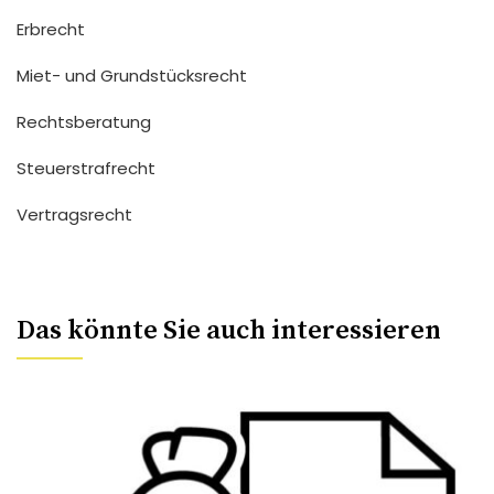
Erbrecht
Miet- und Grundstücksrecht
Rechtsberatung
Steuerstrafrecht
Vertragsrecht
Das könnte Sie auch interessieren