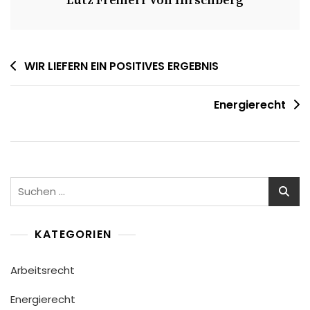
Lutz Freiherr von Hirschberg
WIR LIEFERN EIN POSITIVES ERGEBNIS
Energierecht
KATEGORIEN
Arbeitsrecht
Energierecht