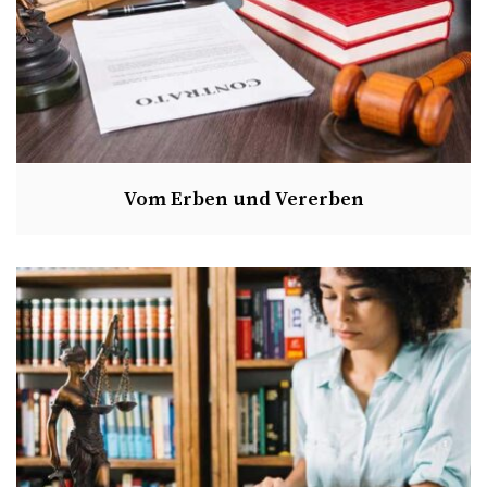
Vom Erben und Vererben