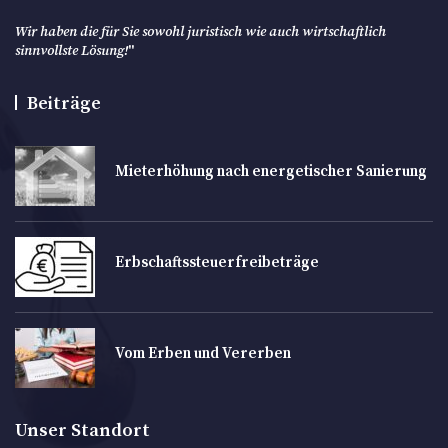
Wir haben die für Sie sowohl juristisch wie auch wirtschaftlich
sinnvollste Lösung!
"
Beiträge
Mieterhöhung nach energetischer Sanierung
Erbschaftssteuerfreibeträge
Vom Erben und Vererben
Unser Standort