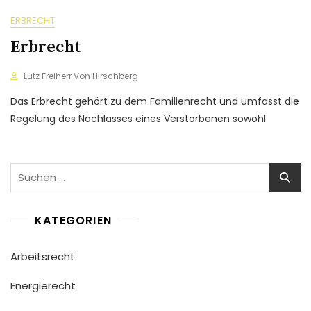
ERBRECHT
Erbrecht
Lutz Freiherr Von Hirschberg
Das Erbrecht gehört zu dem Familienrecht und umfasst die
Regelung des Nachlasses eines Verstorbenen sowohl
Suchen
nach:
KATEGORIEN
Arbeitsrecht
Energierecht