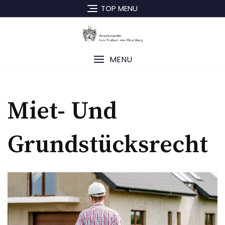
TOP MENU
MENU
Miet- Und
Grundstücksrecht