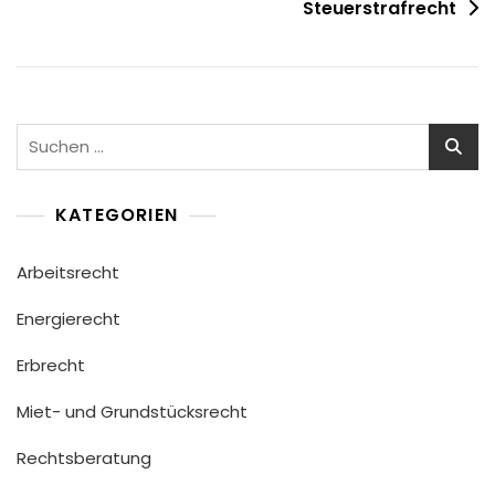
Steuerstrafrecht
KATEGORIEN
Arbeitsrecht
Energierecht
Erbrecht
Miet- und Grundstücksrecht
Rechtsberatung