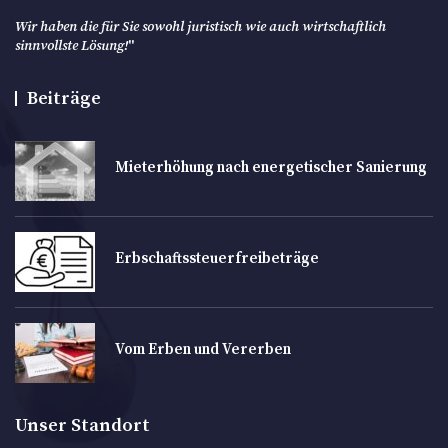
Wir haben die für Sie sowohl juristisch wie auch wirtschaftlich
sinnvollste Lösung!
"
Beiträge
Mieterhöhung nach energetischer Sanierung
Erbschaftssteuerfreibeträge
Vom Erben und Vererben
Unser Standort