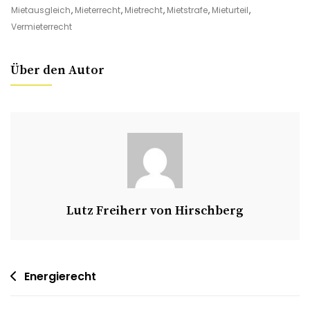
Mietausgleich
,
Mieterrecht
,
Mietrecht
,
Mietstrafe
,
Mieturteil
,
Vermieterrecht
Über den Autor
Lutz Freiherr von Hirschberg
Energierecht