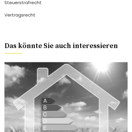
Steuerstrafrecht
Vertragsrecht
Das könnte Sie auch interessieren