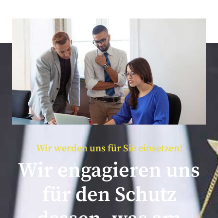
Wir werden uns für Sie einsetzen!
Wir engagieren uns
für den Schutz