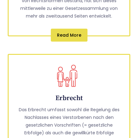
von Rechtsnormen bestand, hat sich dieses
mittlerweile zu einer Gesetzessammlung von
mehr als zweitausend Seiten entwickelt.
Read More
Erbrecht
Das Erbrecht umfasst sowohl die Regelung des
Nachlasses eines Verstorbenen nach den
gesetzlichen Vorschriften (= gesetzliche
Erbfolge) als auch die gewillkürte Erbfolge