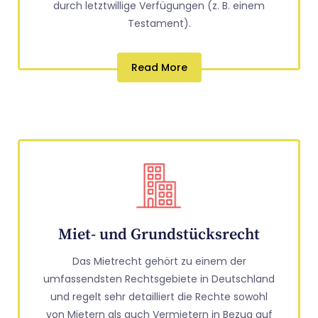
durch letztwillige Verfügungen (z. B. einem
Testament).
Read More
Miet- und Grundstücksrecht
Das Mietrecht gehört zu einem der
umfassendsten Rechtsgebiete in Deutschland
und regelt sehr detailliert die Rechte sowohl
von Mietern als auch Vermietern in Bezug auf