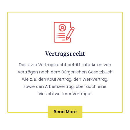
Vertragsrecht
Das zivile Vertragsrecht betrifft alle Arten von
Verträgen nach dem Bürgerlichen Gesetzbuch
wie z. B. den Kaufvertrag, den Werkvertrag,
sowie den Arbeitsvertrag, aber auch eine
Vielzahl weiterer Verträge!
Read More