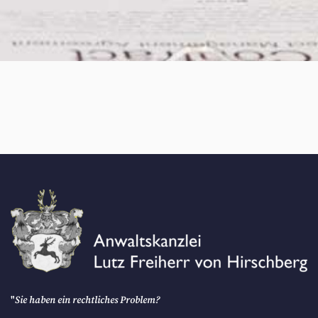
"
Sie haben ein rechtliches Problem?