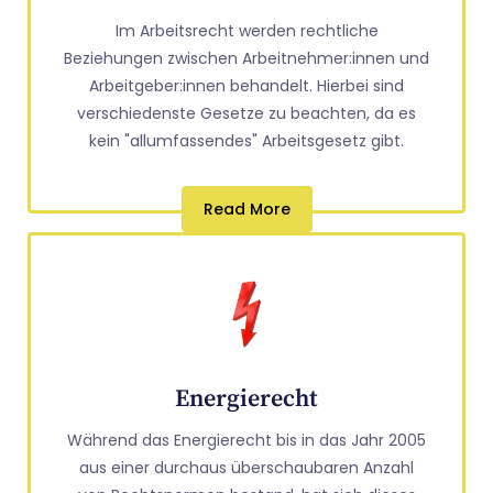
Im Arbeitsrecht werden rechtliche
Beziehungen zwischen Arbeitnehmer:innen und
Arbeitgeber:innen behandelt. Hierbei sind
verschiedenste Gesetze zu beachten, da es
kein "allumfassendes" Arbeitsgesetz gibt.
Read More
Energierecht
Während das Energierecht bis in das Jahr 2005
aus einer durchaus überschaubaren Anzahl