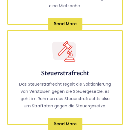
eine Mietsache.
Read More
Steuerstrafrecht
Das Steuerstrafrecht regelt die Saktionierung
von Verstößen gegen die Steuergesetze, es
geht im Rahmen des Steuerstrafrechts also
um Straftaten gegen die Steuergesetze.
Read More