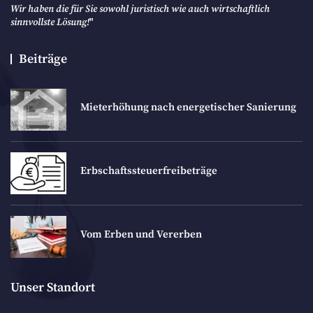
Wir haben die für Sie sowohl juristisch wie auch wirtschaftlich
sinnvollste Lösung!
"
Beiträge
Mieterhöhung nach energetischer Sanierung
Erbschaftssteuerfreibeträge
Vom Erben und Vererben
Unser Standort