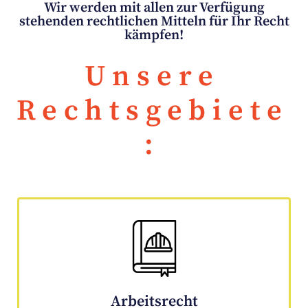
Wir werden mit allen zur Verfügung
stehenden rechtlichen Mitteln für Ihr Recht
kämpfen!
Unsere
Rechtsgebiete
:
Arbeitsrecht