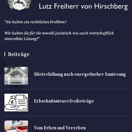
"
Sie haben ein rechtliches Problem?
Wir haben die für Sie sowohl juristisch wie auch wirtschaftlich
sinnvollste Lösung!
"
Beiträge
Mieterhöhung nach energetischer Sanierung
Erbschaftssteuerfreibeträge
Vom Erben und Vererben