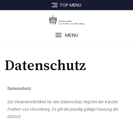
TOP MENU
MENU
Datenschutz
Datenschutz
Die Verantwortlichkeit für den Datenschutz liegt bei der Kanzlei
Freiherr von Hirschberg. Es gilt die jeweilig gültige Fassung der
DSGVO.