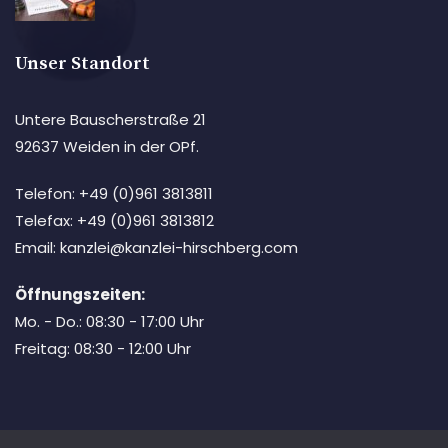
Unser Standort
Untere Bauscherstraße 21
92637 Weiden in der OPf.
Telefon: +49 (0)961 3813811
Telefax: +49 (0)961 3813812
Email: kanzlei@kanzlei-hirschberg.com
Öffnungszeiten:
Mo. - Do.: 08:30 - 17:00 Uhr
Freitag: 08:30 - 12:00 Uhr