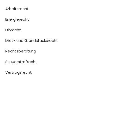
Arbeitsrecht
Energierecht
Erbrecht
Miet- und Grundstücksrecht
Rechtsberatung
Steuerstrafrecht
Vertragsrecht