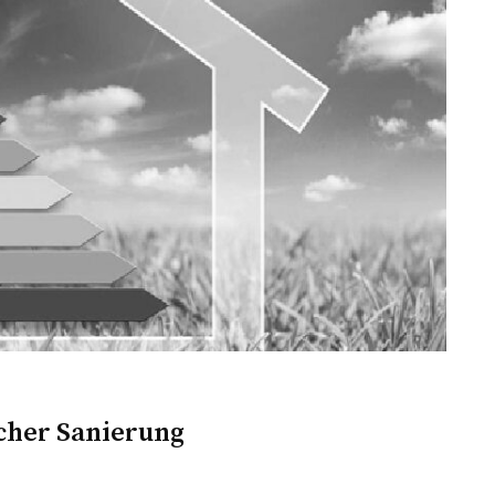
cher Sanierung