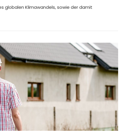
des globalen Klimawandels, sowie der damit