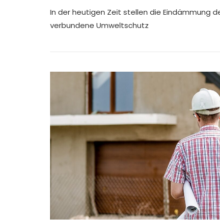
In der heutigen Zeit stellen die Eindämmung 
verbundene Umweltschutz