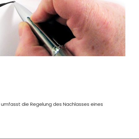
d umfasst die Regelung des Nachlasses eines