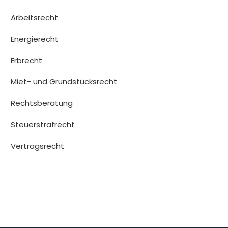
Arbeitsrecht
Energierecht
Erbrecht
Miet- und Grundstücksrecht
Rechtsberatung
Steuerstrafrecht
Vertragsrecht