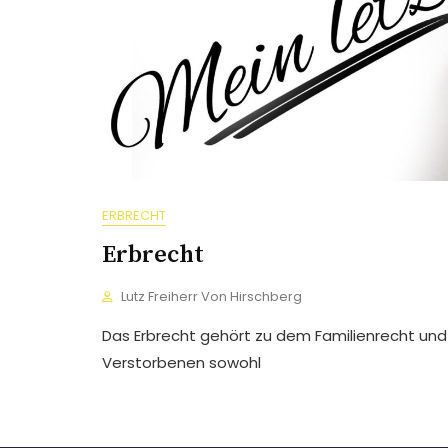
ERBRECHT
Erbrecht
Lutz Freiherr Von Hirschberg
Das Erbrecht gehört zu dem Familienrecht un
Verstorbenen sowohl