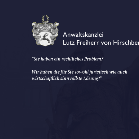
"
Sie haben ein rechtliches Problem?
Wir haben die für Sie sowohl juristisch wie auch
wirtschaftlich sinnvollste Lösung!
"