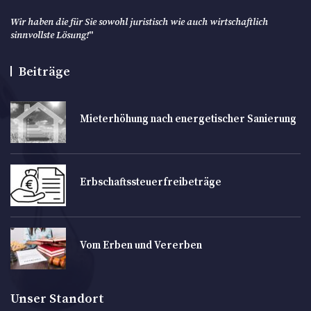
Wir haben die für Sie sowohl juristisch wie auch wirtschaftlich
sinnvollste Lösung!
"
Beiträge
Mieterhöhung nach energetischer Sanierung
Erbschaftssteuerfreibeträge
Vom Erben und Vererben
Unser Standort