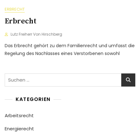
ERBRECHT
Erbrecht
Lutz Freiherr Von Hirschberg
Das Erbrecht gehört zu dem Familienrecht und umfasst die
Regelung des Nachlasses eines Verstorbenen sowohl
Suchen
nach:
KATEGORIEN
Arbeitsrecht
Energierecht