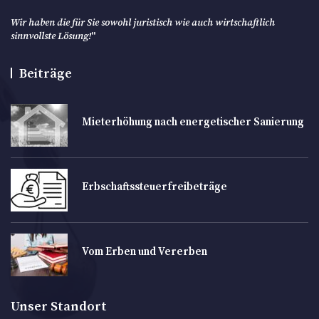
Wir haben die für Sie sowohl juristisch wie auch wirtschaftlich
sinnvollste Lösung!
"
Beiträge
Mieterhöhung nach energetischer Sanierung
Erbschaftssteuerfreibeträge
Vom Erben und Vererben
Unser Standort