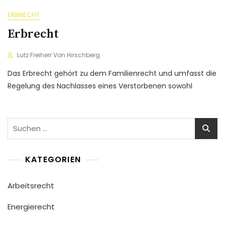
ERBRECHT
Erbrecht
Lutz Freiherr Von Hirschberg
Das Erbrecht gehört zu dem Familienrecht und umfasst die
Regelung des Nachlasses eines Verstorbenen sowohl
Suchen
nach:
KATEGORIEN
Arbeitsrecht
Energierecht