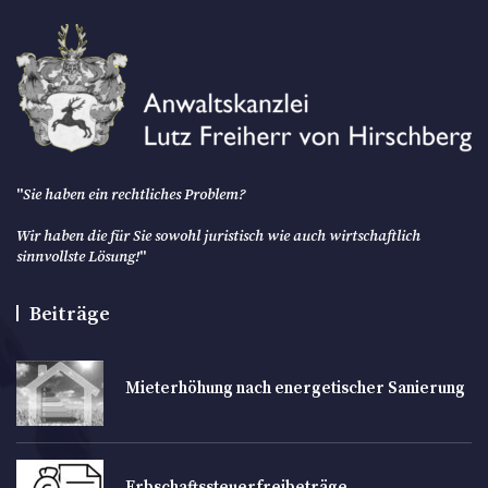
"
Sie haben ein rechtliches Problem?
Wir haben die für Sie sowohl juristisch wie auch wirtschaftlich
sinnvollste Lösung!
"
Beiträge
Mieterhöhung nach energetischer Sanierung
Erbschaftssteuerfreibeträge