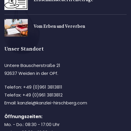
Vom Erben und Vererben
Unser Standort
Untere Bauscherstraße 21
92637 Weiden in der OPf.
Telefon: +49 (0)961 3813811
Telefax: +49 (0)961 3813812
Email: kanzlei@kanzlei-hirschberg.com
Öffnungszeiten:
Mo. - Do.: 08:30 - 17:00 Uhr