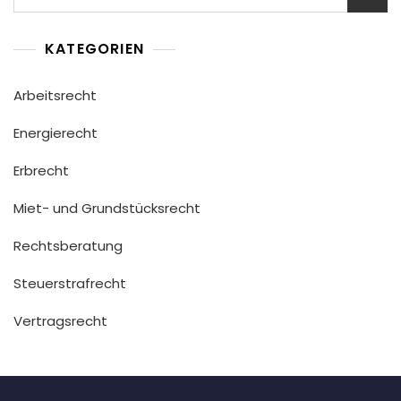
nach:
KATEGORIEN
Arbeitsrecht
Energierecht
Erbrecht
Miet- und Grundstücksrecht
Rechtsberatung
Steuerstrafrecht
Vertragsrecht