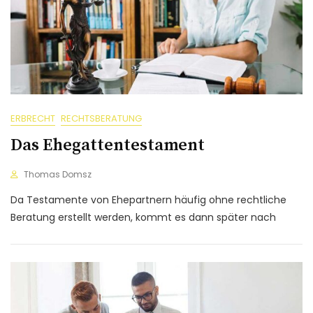
ERBRECHT
RECHTSBERATUNG
Das Ehegattentestament
Thomas Domsz
Da Testamente von Ehepartnern häufig ohne rechtliche
Beratung erstellt werden, kommt es dann später nach