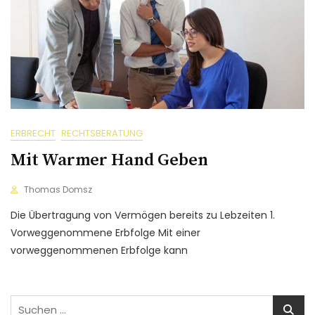
ERBRECHT
RECHTSBERATUNG
Mit Warmer Hand Geben
Thomas Domsz
Die Übertragung von Vermögen bereits zu Lebzeiten 1.
Vorweggenommene Erbfolge Mit einer
vorweggenommenen Erbfolge kann
Suchen