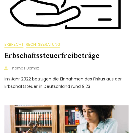
ERBRECHT
RECHTSBERATUNG
Erbschaftssteuerfreibeträge
Thomas Domsz
Im Jahr 2022 betrugen die Einnahmen des Fiskus aus der
Erbschaftsteuer in Deutschland rund 9,23