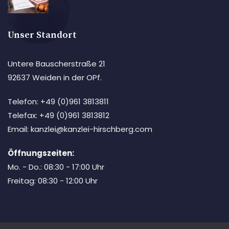
Unser Standort
Untere Bauscherstraße 21
92637 Weiden in der OPf.
Telefon: +49 (0)961 3813811
Telefax: +49 (0)961 3813812
Email: kanzlei@kanzlei-hirschberg.com
Öffnungszeiten:
Mo. - Do.: 08:30 - 17:00 Uhr
Freitag: 08:30 - 12:00 Uhr