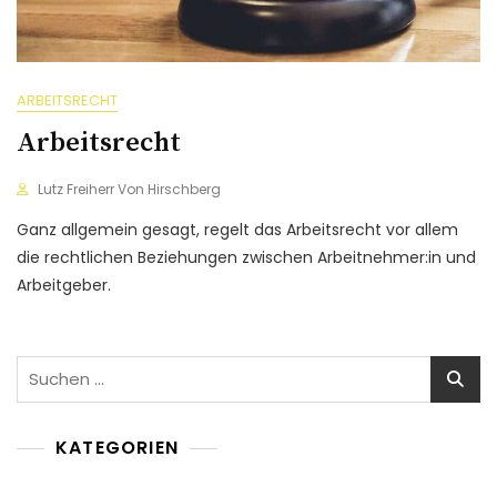
ARBEITSRECHT
Arbeitsrecht
Lutz Freiherr Von Hirschberg
Ganz allgemein gesagt, regelt das Arbeitsrecht vor allem
die rechtlichen Beziehungen zwischen Arbeitnehmer:in und
Arbeitgeber.
Suchen
nach:
KATEGORIEN