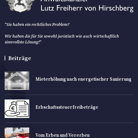
"
Sie haben ein rechtliches Problem?
Wir haben die für Sie sowohl juristisch wie auch wirtschaftlich
sinnvollste Lösung!
"
Beiträge
Mieterhöhung nach energetischer Sanierung
Erbschaftssteuerfreibeträge
Vom Erben und Vererben