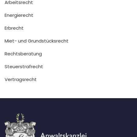
Arbeitsrecht
Energierecht
Erbrecht
Miet- und Grundstücksrecht
Rechtsberatung
Steuerstrafrecht
Vertragsrecht