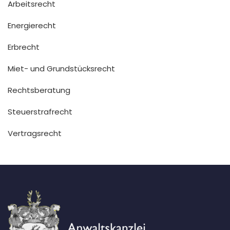
Arbeitsrecht
Energierecht
Erbrecht
Miet- und Grundstücksrecht
Rechtsberatung
Steuerstrafrecht
Vertragsrecht