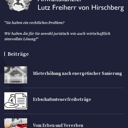
"
Sie haben ein rechtliches Problem?
Wir haben die für Sie sowohl juristisch wie auch wirtschaftlich
sinnvollste Lösung!
"
Beiträge
Mieterhöhung nach energetischer Sanierung
Erbschaftssteuerfreibeträge
Vom Erben und Vererben