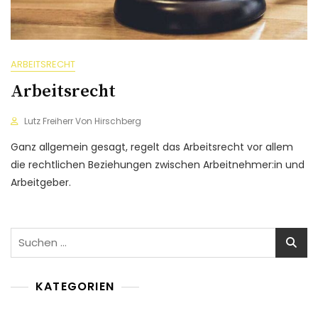
ARBEITSRECHT
Arbeitsrecht
Lutz Freiherr Von Hirschberg
Ganz allgemein gesagt, regelt das Arbeitsrecht vor allem
die rechtlichen Beziehungen zwischen Arbeitnehmer:in und
Arbeitgeber.
Suchen
nach:
KATEGORIEN