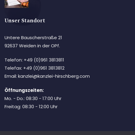
Unser Standort
Untere Bauscherstraße 21
92637 Weiden in der OPf.
Telefon: +49 (0)961 3813811
Telefax: +49 (0)961 3813812
Email: kanzlei@kanzlei-hirschberg.com
Öffnungszeiten:
Mo. - Do.: 08:30 - 17:00 Uhr
Freitag: 08:30 - 12:00 Uhr