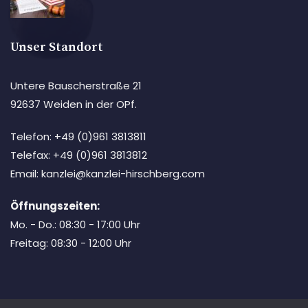
Unser Standort
Untere Bauscherstraße 21
92637 Weiden in der OPf.
Telefon: +49 (0)961 3813811
Telefax: +49 (0)961 3813812
Email: kanzlei@kanzlei-hirschberg.com
Öffnungszeiten:
Mo. - Do.: 08:30 - 17:00 Uhr
Freitag: 08:30 - 12:00 Uhr