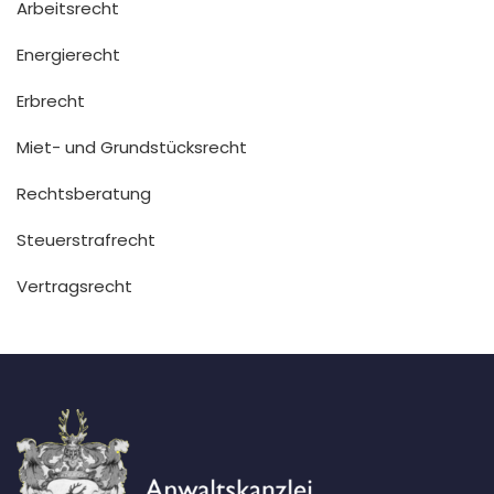
Arbeitsrecht
Energierecht
Erbrecht
Miet- und Grundstücksrecht
Rechtsberatung
Steuerstrafrecht
Vertragsrecht