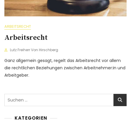
ARBEITSRECHT
Arbeitsrecht
Lutz Freiherr Von Hirschberg
Ganz allgemein gesagt, regelt das Arbeitsrecht vor allem
die rechtlichen Beziehungen zwischen Arbeitnehmer:in und
Arbeitgeber.
Suchen
nach:
KATEGORIEN