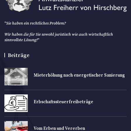
"
Sie haben ein rechtliches Problem?
Wir haben die für Sie sowohl juristisch wie auch wirtschaftlich
sinnvollste Lösung!
"
Beiträge
Mieterhöhung nach energetischer Sanierung
Erbschaftssteuerfreibeträge
Vom Erben und Vererben