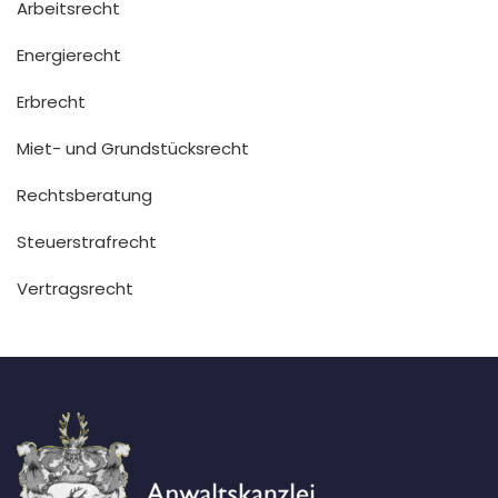
Arbeitsrecht
Energierecht
Erbrecht
Miet- und Grundstücksrecht
Rechtsberatung
Steuerstrafrecht
Vertragsrecht