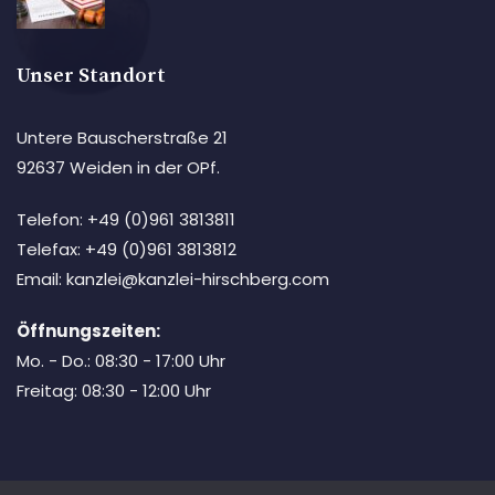
Unser Standort
Untere Bauscherstraße 21
92637 Weiden in der OPf.
Telefon: +49 (0)961 3813811
Telefax: +49 (0)961 3813812
Email: kanzlei@kanzlei-hirschberg.com
Öffnungszeiten:
Mo. - Do.: 08:30 - 17:00 Uhr
Freitag: 08:30 - 12:00 Uhr