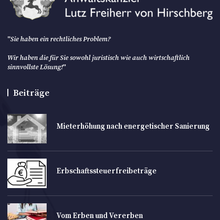
"
Sie haben ein rechtliches Problem?
Wir haben die für Sie sowohl juristisch wie auch wirtschaftlich
sinnvollste Lösung!
"
Beiträge
Mieterhöhung nach energetischer Sanierung
Erbschaftssteuerfreibeträge
Vom Erben und Vererben