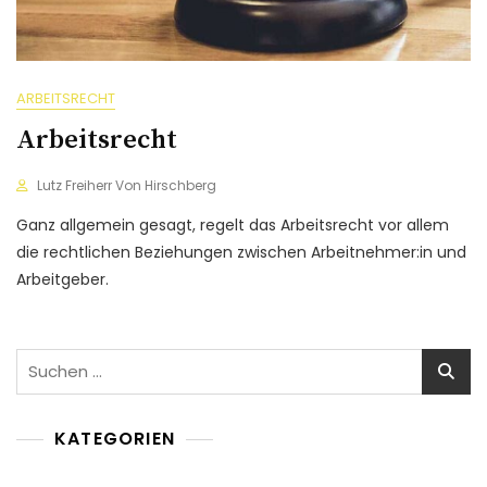
ARBEITSRECHT
Arbeitsrecht
Lutz Freiherr Von Hirschberg
Ganz allgemein gesagt, regelt das Arbeitsrecht vor allem
die rechtlichen Beziehungen zwischen Arbeitnehmer:in und
Arbeitgeber.
Suchen
nach:
KATEGORIEN