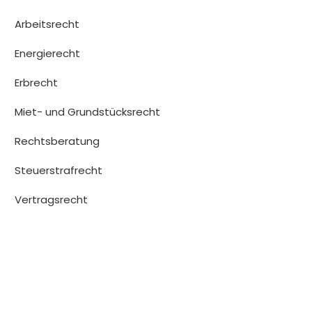
Arbeitsrecht
Energierecht
Erbrecht
Miet- und Grundstücksrecht
Rechtsberatung
Steuerstrafrecht
Vertragsrecht