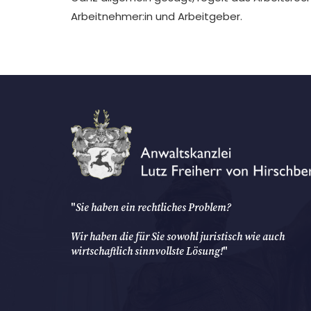
Arbeitnehmer:in und Arbeitgeber.
"
Sie haben ein rechtliches Problem?
Wir haben die für Sie sowohl juristisch wie auch
wirtschaftlich sinnvollste Lösung!
"