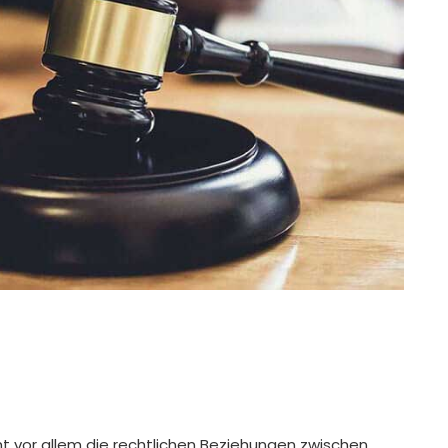
t vor allem die rechtlichen Beziehungen zwischen